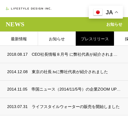

JA
NEWS
お知らせ
最新情報
お知らせ
プレスリリース
2018.08.17
CEO社長情報８月号 に弊社代表が紹介されました。
2014.12.08
東京の社長.tvに弊社代表が紹介されました
2014.11.05
帝国ニュース（2014/11/5号）の企業ZOOM UP に掲載されました
2013.07.31
ライフスタイルウォーターの販売を開始しました