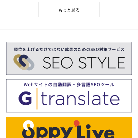
もっと見る