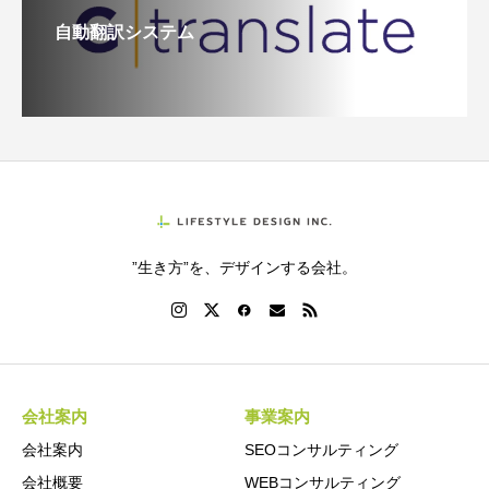
自動翻訳システム
”生き方”を、デザインする会社。
会社案内
事業案内
会社案内
SEOコンサルティング
会社概要
WEBコンサルティング