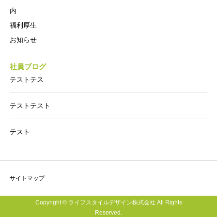
内
福利厚生
お知らせ
社員ブログ
テストテス
テストテスト
テスト
サイトマップ
Copyright © ライフスタイルデザイン株式会社 All Rights
Reserved.