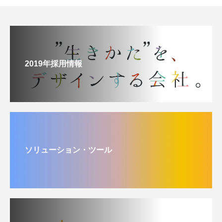
2019年採用情報
ソリューション・ツール