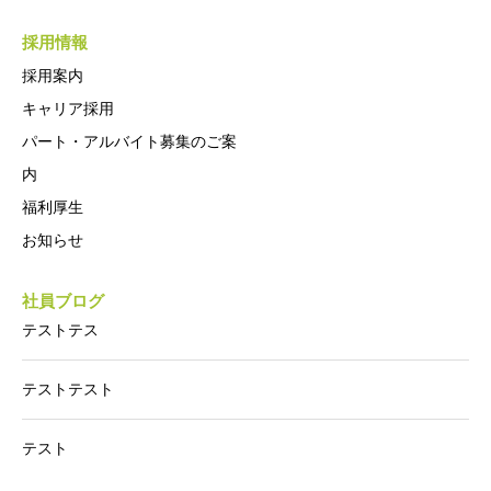
採用情報
採用案内
キャリア採用
パート・アルバイト募集のご案
内
福利厚生
お知らせ
社員ブログ
テストテス
テストテスト
テスト