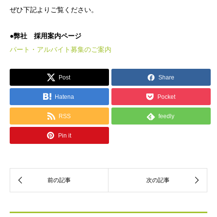
ぜひ下記よりご覧ください。
●弊社 採用案内ページ
パート・アルバイト募集のご案内
Post
Share
Hatena
Pocket
RSS
feedly
Pin it