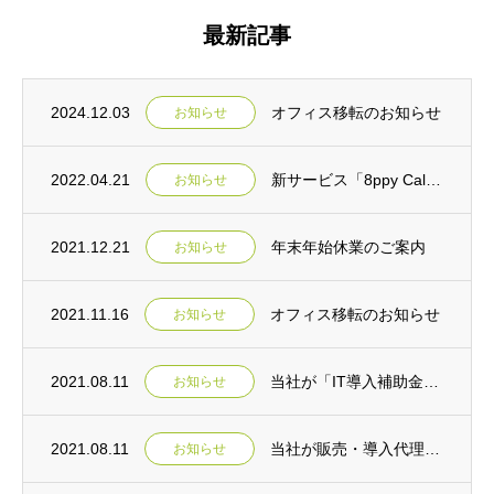
最新記事
2024.12.03
オフィス移転のお知らせ
お知らせ
2022.04.21
新サービス「8ppy Call」 リリースのご案内
お知らせ
2021.12.21
年末年始休業のご案内
お知らせ
2021.11.16
オフィス移転のお知らせ
お知らせ
2021.08.11
当社が「IT導入補助金ツール」として取り扱う製品が連携申請に対応しました。
お知らせ
2021.08.11
当社が販売・導入代理店として提供するPBXが「IT導入補助金ツール」に登録されました。
お知らせ