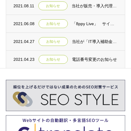
2021.08.11
当社が販売・導入代理店として提供するコールトラッキングツールが「IT導入補助金ツール」...
お知らせ
2021.06.08
「8ppy Live」 サイトリニューアルのご案内
お知らせ
2021.04.27
当社が「IT導入補助金2021 IT導入支援事業者」に採択されました。
お知らせ
2021.04.23
電話番号変更のお知らせ
お知らせ