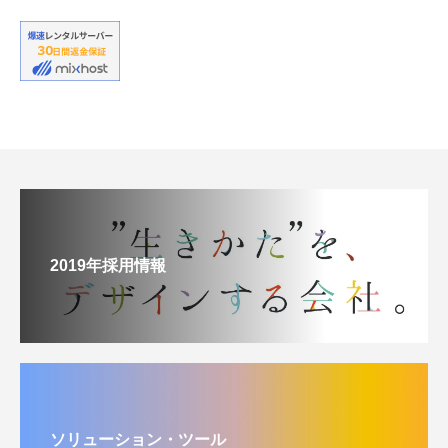
2019年採用情報
ソリューション・ツール