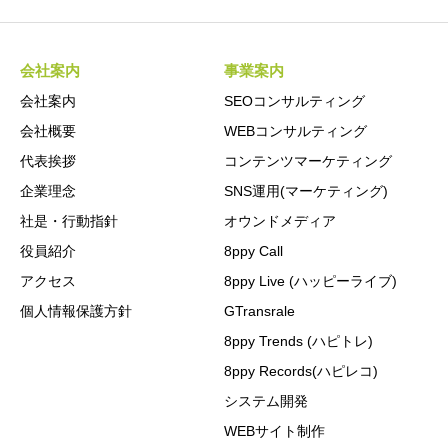
会社案内
事業案内
会社案内
SEOコンサルティング
会社概要
WEBコンサルティング
代表挨拶
コンテンツマーケティング
企業理念
SNS運用(マーケティング)
社是・行動指針
オウンドメディア
役員紹介
8ppy Call
アクセス
8ppy Live (ハッピーライブ)
個人情報保護方針
GTransrale
8ppy Trends (ハピトレ)
8ppy Records(ハピレコ)
システム開発
WEBサイト制作