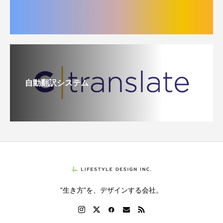
自動翻訳システム
”生き方”を、デザインする会社。