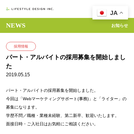

JA
NEWS
お知らせ
採用情報
パート・アルバイトの採用募集を開始しまし
た
2019.05.15
パート・アルバイトの採用募集を開始しました。
今回は「Webマーケティングサポート(事務)」と「ライター」の
募集になります。
学歴不問／職種・業種未経験、第二新卒、歓迎いたします。
面接日時・ご入社日はお気軽にご相談ください。