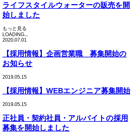
ライフスタイルウォーターの販売を開
始しました
もっと見る
LOADING...
2020.07.01
【採用情報】企画営業職 募集開始の
お知らせ
2019.05.15
【採用情報】WEBエンジニア募集開始
2019.05.15
正社員・契約社員・アルバイトの採用
募集を開始しました