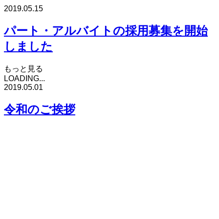
2019.05.15
パート・アルバイトの採用募集を開始
しました
もっと見る
LOADING...
2019.05.01
令和のご挨拶