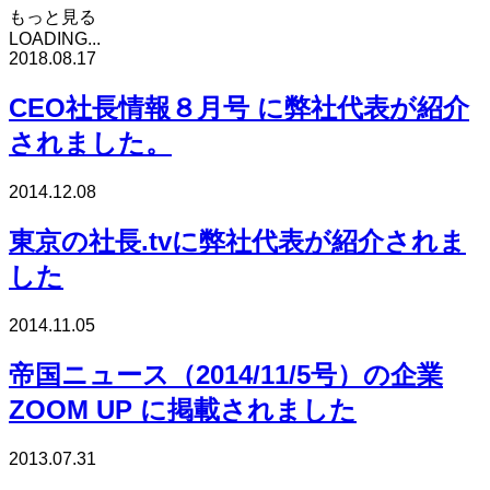
もっと見る
LOADING...
2018.08.17
CEO社長情報８月号 に弊社代表が紹介
されました。
2014.12.08
東京の社長.tvに弊社代表が紹介されま
した
2014.11.05
帝国ニュース（2014/11/5号）の企業
ZOOM UP に掲載されました
2013.07.31