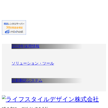
2019年採用情報
ソリューション・ツール
自動翻訳システム