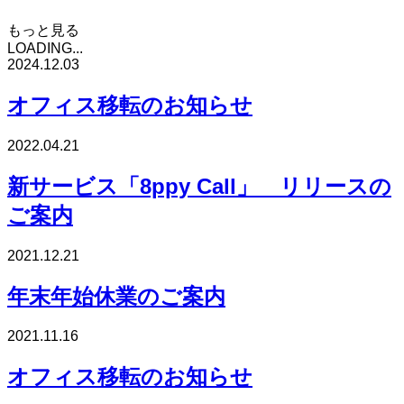
もっと見る
LOADING...
2024.12.03
オフィス移転のお知らせ
2022.04.21
新サービス「8ppy Call」 リリースの
ご案内
2021.12.21
年末年始休業のご案内
2021.11.16
オフィス移転のお知らせ