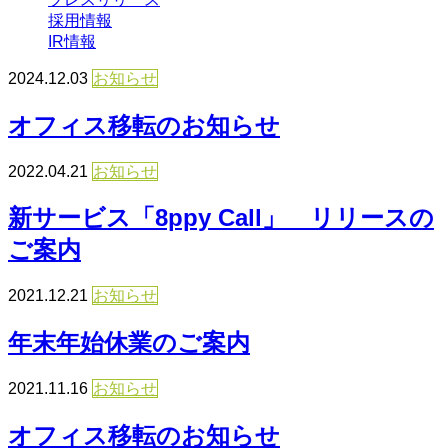
採用情報
IR情報
2024.12.03
お知らせ
オフィス移転のお知らせ
2022.04.21
お知らせ
新サービス「8ppy Call」 リリースの
ご案内
2021.12.21
お知らせ
年末年始休業のご案内
2021.11.16
お知らせ
オフィス移転のお知らせ