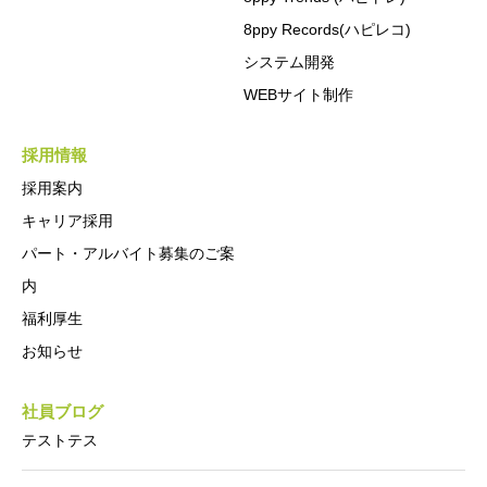
8ppy Records(ハピレコ)
システム開発
WEBサイト制作
採用情報
採用案内
キャリア採用
パート・アルバイト募集のご案
内
福利厚生
お知らせ
社員ブログ
テストテス