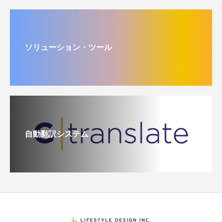
ソリューション・ツール
自動翻訳システム