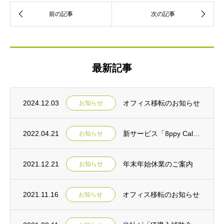
最新記事
2024.12.03
オフィス移転のお知らせ
お知らせ
2022.04.21
新サービス「8ppy Call」 リリースのご案内
お知らせ
2021.12.21
年末年始休業のご案内
お知らせ
2021.11.16
オフィス移転のお知らせ
お知らせ