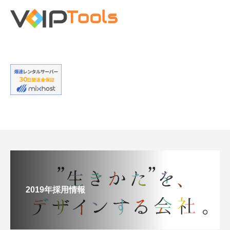
2019年採用情報