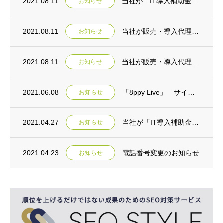
2021.08.11
当社が「IT導入補助金ツール」として取り扱う製品が連携申請に対応しました。
お知らせ
2021.08.11
当社が販売・導入代理店として提供するPBXが「IT導入補助金ツール」に登録されました。
お知らせ
2021.08.11
当社が販売・導入代理店として提供するコールトラッキングツールが「IT導入補助金ツール」...
お知らせ
2021.06.08
「8ppy Live」 サイトリニューアルのご案内
お知らせ
2021.04.27
当社が「IT導入補助金2021 IT導入支援事業者」に採択されました。
お知らせ
2021.04.23
電話番号変更のお知らせ
お知らせ