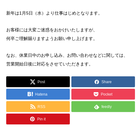
新年は1月5日（水）より仕事はじめとなります。
お客様には大変ご迷惑をおかけいたしますが、
何卒ご理解賜りますようお願い申し上げます。
なお、休業日中のお申し込み、お問い合わせなどに関しては、
営業開始日後に対応をさせていただきます。
Post
Share
Hatena
Pocket
RSS
feedly
Pin it