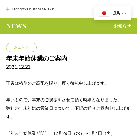

JA
NEWS
お知らせ
お知らせ
年末年始休業のご案内
2021.12.21
平素は格別のご高配を賜り、厚く御礼申し上げます。
早いもので、年末のご挨拶をさせて頂く時期となりました。
弊社の年末年始の営業日について、下記の通りご案内申し上げま
す。
〔年末年始休業期間〕 12月29日（水）〜1月4日（火）