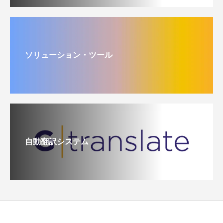
ソリューション・ツール
自動翻訳システム