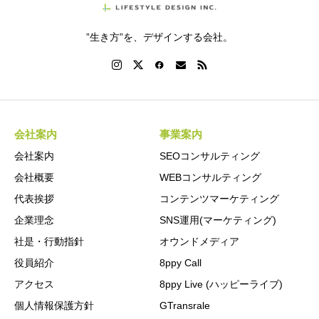
”生き方”を、デザインする会社。
会社案内
事業案内
会社案内
SEOコンサルティング
会社概要
WEBコンサルティング
代表挨拶
コンテンツマーケティング
企業理念
SNS運用(マーケティング)
社是・行動指針
オウンドメディア
役員紹介
8ppy Call
アクセス
8ppy Live (ハッピーライブ)
個人情報保護方針
GTransrale