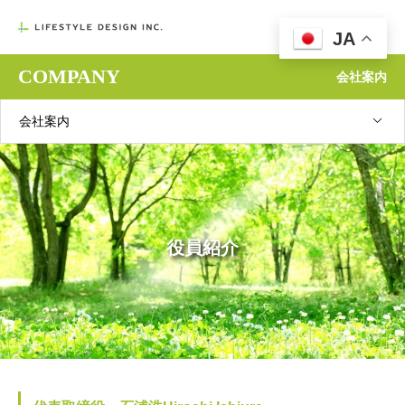

JA
COMPANY
会社案内
会社案内
役員紹介