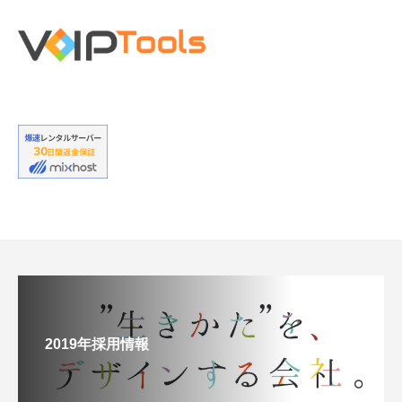
2019年採用情報