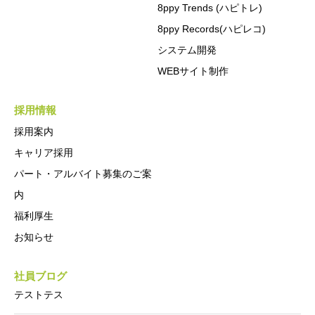
8ppy Trends (ハピトレ)
8ppy Records(ハピレコ)
システム開発
WEBサイト制作
採用情報
採用案内
キャリア採用
パート・アルバイト募集のご案
内
福利厚生
お知らせ
社員ブログ
テストテス