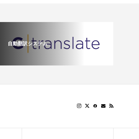
自動翻訳システム