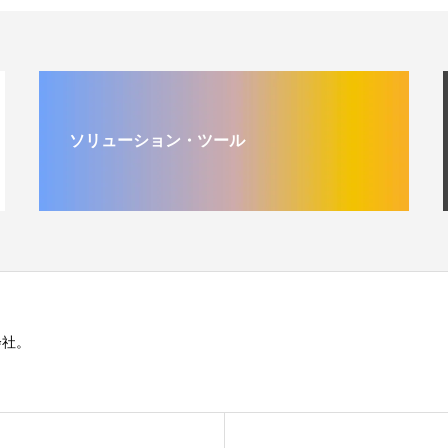
ソリューション・ツール
会社。