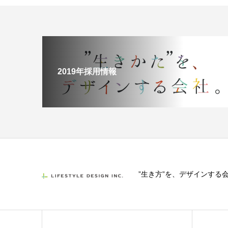
2019年採用情報
”生き方”を、デザインする