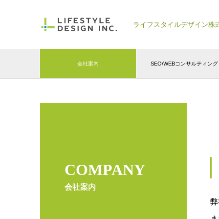
ライフスタイルデザイン株
会社案内
SEO/WEBコンサルティング
COMPANY
会社案内
弊
ま