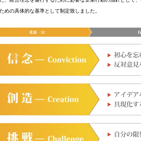
ための具体的な基準として制定致しました。