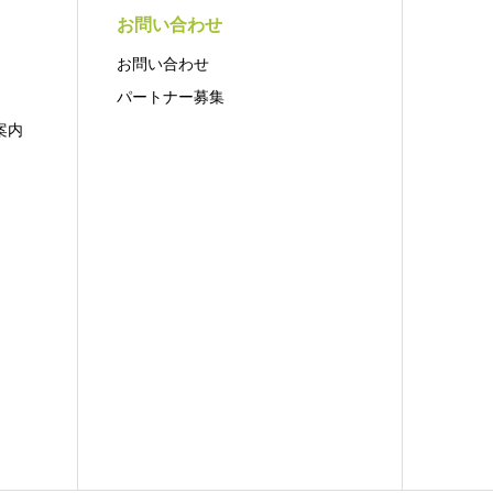
お問い合わせ
お問い合わせ
パートナー募集
案内