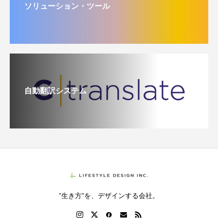
ソリューション・ツール
自動翻訳システム
”生き方”を、デザインする会社。