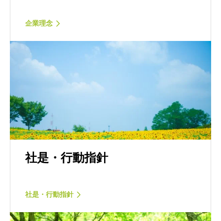
企業理念
社是・行動指針
社是・行動指針