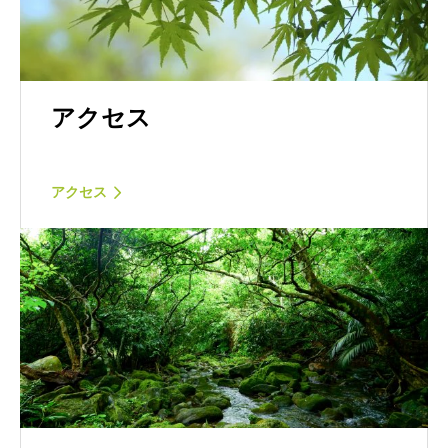
アクセス
アクセス