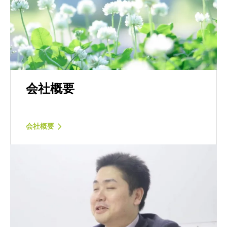
会社概要
会社概要