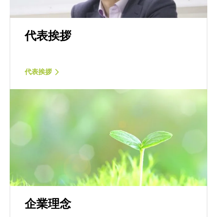
代表挨拶
代表挨拶
企業理念