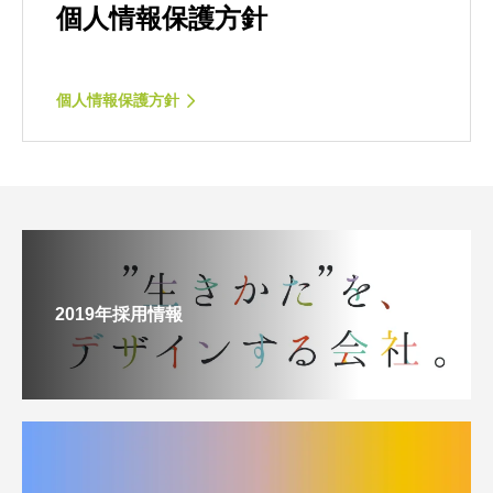
個人情報保護方針
個人情報保護方針
2019年採用情報