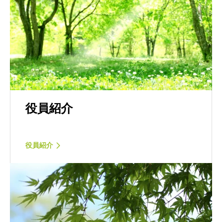
役員紹介
役員紹介