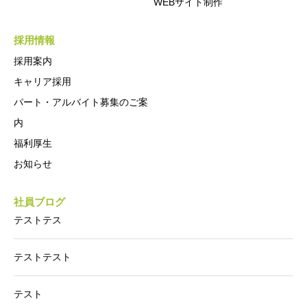
WEBサイト制作
採用情報
採用案内
キャリア採用
パート・アルバイト募集のご案
内
福利厚生
お知らせ
社員ブログ
テストテス
テストテスト
テスト