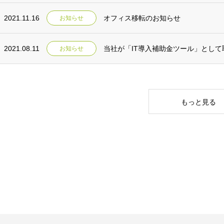
2021.11.16
オフィス移転のお知らせ
お知らせ
2021.08.11
当社が「IT導入補助金ツール」とし
お知らせ
もっと見る