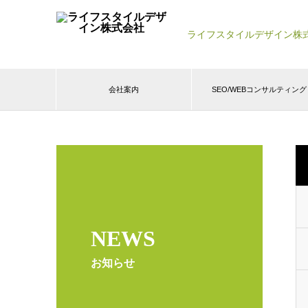
ライフスタイルデザイン株
会社案内
SEO/WEBコンサルティング
NEWS
お知らせ