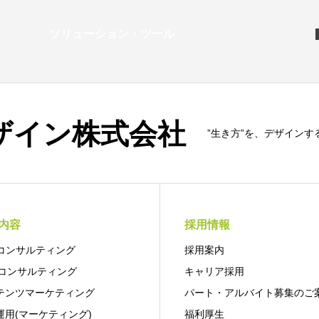
ソリューション・ツール
”生き方”を、デザインす
内容
採用情報
Oコンサルティング
採用案内
Bコンサルティング
キャリア採用
テンツマーケティング
パート・アルバイト募集のご
運用(マーケティング)
福利厚生