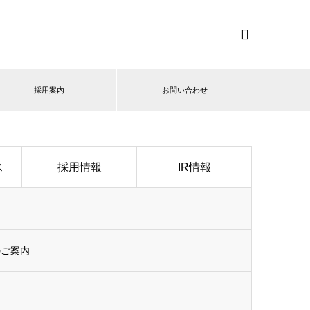

採用案内
お問い合わせ
ス
採用情報
IR情報
のご案内