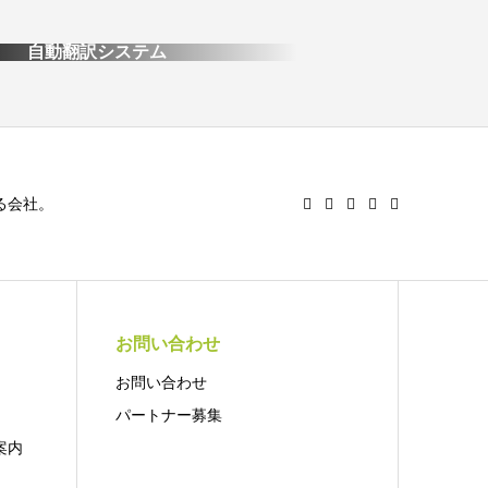
自動翻訳システム
る会社。
お問い合わせ
お問い合わせ
パートナー募集
案内