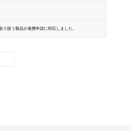
て取り扱う製品が連携申請に対応しました。