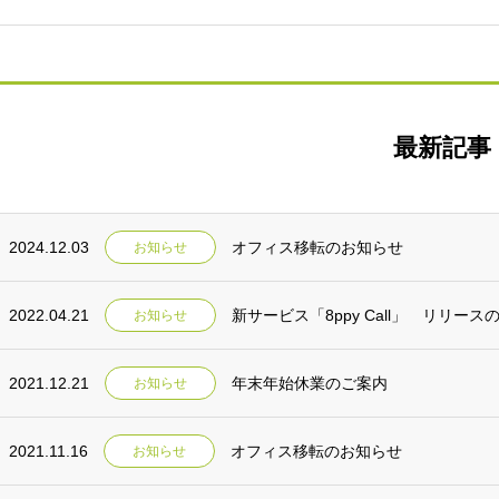
最新記事
2024.12.03
オフィス移転のお知らせ
お知らせ
2022.04.21
新サービス「8ppy Call」 リリース
お知らせ
2021.12.21
年末年始休業のご案内
お知らせ
2021.11.16
オフィス移転のお知らせ
お知らせ