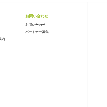
お問い合わせ
お問い合わせ
パートナー募集
案内