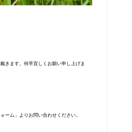
。
て戴きます。何卒宜しくお願い申し上げま
フォーム」よりお問い合わせください。