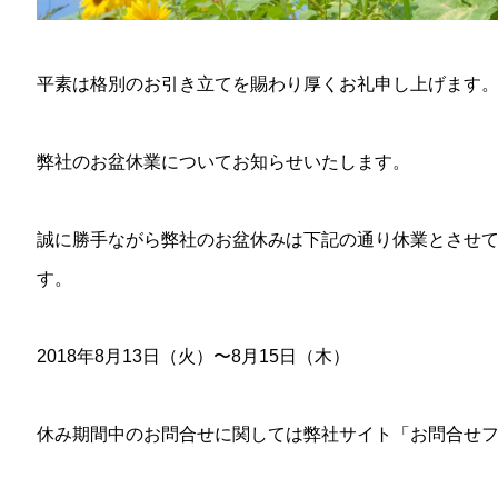
平素は格別のお引き立てを賜わり厚くお礼申し上げます
弊社のお盆休業についてお知らせいたします。
誠に勝手ながら弊社のお盆休みは下記の通り休業とさせ
す。
2018年8月13日（火）〜8月15日（木）
休み期間中のお問合せに関しては弊社サイト「お問合せ