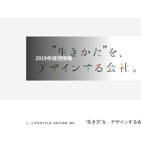
2019年採用情報
”生き方”を、デザインする