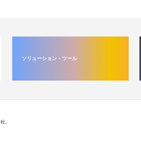
ソリューション・ツール
会社。