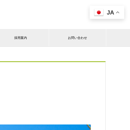
JA

採用案内
お問い合わせ