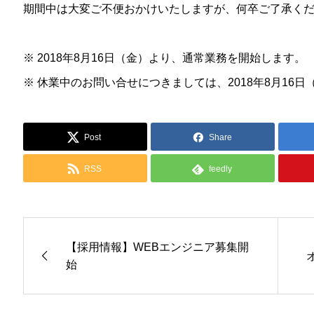
期間中は大変ご不便おかけいたしますが、何卒ご了承く
※ 2018年8月16日（金）より、通常業務を開始します。
※ 休業中のお問い合せにつきましては、2018年8月16
Post
Share
RSS
feedly
【採用情報】WEBエンジニア募集開
始