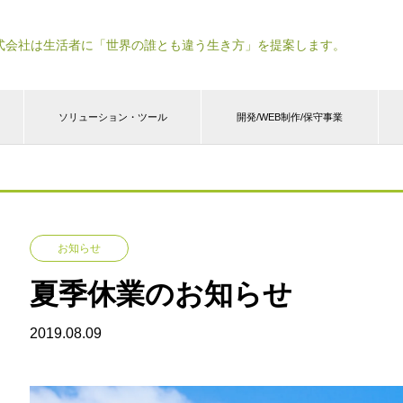
式会社は生活者に「世界の誰とも違う生き方」を提案します。
ソリューション・ツール
開発/WEB制作/保守事業
お知らせ
夏季休業のお知らせ
2019.08.09