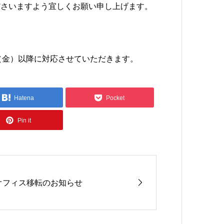
ださいますよう宜しくお願い申し上げます。
日（金）以降に対応させていただきます。
Hatena
Pocket
Pin it
オフィス移転のお知らせ