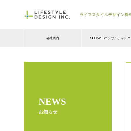
ライフスタイルデザイン株
会社案内
SEO/WEBコンサルティング
NEWS
お知らせ