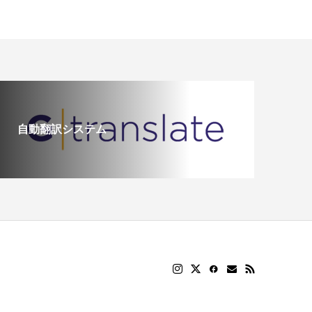
自動翻訳システム