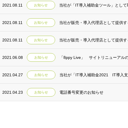
2021.08.11
当社が「IT導入補助金ツール」とし
お知らせ
2021.08.11
当社が販売・導入代理店として提供する
お知らせ
2021.08.11
お知らせ
2021.06.08
「8ppy Live」 サイトリニューアル
お知らせ
2021.04.27
当社が「IT導入補助金2021 IT導
お知らせ
2021.04.23
電話番号変更のお知らせ
お知らせ