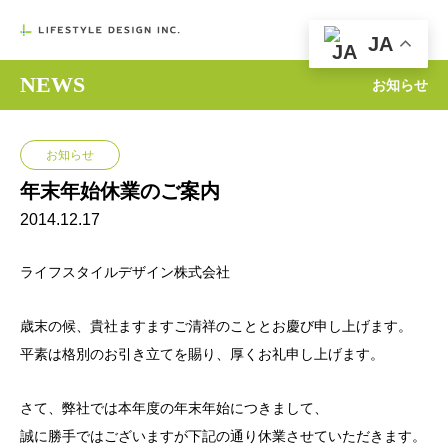

JA
NEWS
お知らせ
お知らせ
年末年始休業のご案内
2014.12.17
ライフスタイルデザイン株式会社
歳末の候、貴社ますますご清祥のこととお慶び申し上げます。
平素は格別のお引き立てを賜り、厚くお礼申し上げます。
さて、弊社では本年度の年末年始につきまして、
誠に勝手ではございますが下記の通り休業させていただきます。