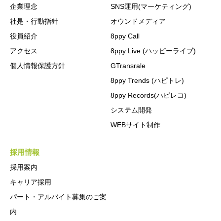
企業理念
SNS運用(マーケティング)
社是・行動指針
オウンドメディア
役員紹介
8ppy Call
アクセス
8ppy Live (ハッピーライブ)
個人情報保護方針
GTransrale
8ppy Trends (ハピトレ)
8ppy Records(ハピレコ)
システム開発
WEBサイト制作
採用情報
採用案内
キャリア採用
パート・アルバイト募集のご案
内