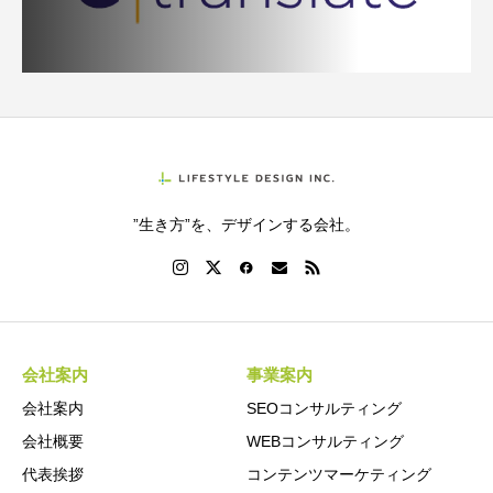
”生き方”を、デザインする会社。
会社案内
事業案内
会社案内
SEOコンサルティング
会社概要
WEBコンサルティング
代表挨拶
コンテンツマーケティング