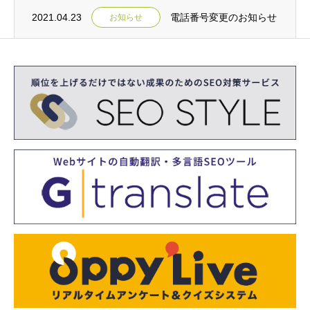
2021.04.23
電話番号変更のお知らせ
お知らせ