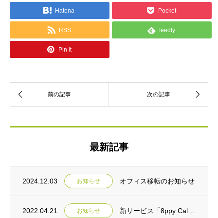
Hatena
Pocket
RSS
feedly
Pin it
最新記事
2024.12.03
オフィス移転のお知らせ
お知らせ
2022.04.21
新サービス「8ppy Call」 リリースのご案内
お知らせ