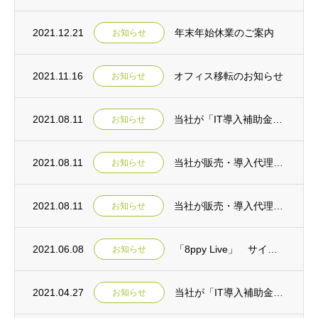
2021.12.21
年末年始休業のご案内
お知らせ
2021.11.16
オフィス移転のお知らせ
お知らせ
2021.08.11
当社が「IT導入補助金ツール」として取り扱う製品が連携申請に対応しました。
お知らせ
2021.08.11
当社が販売・導入代理店として提供するPBXが「IT導入補助金ツール」に登録されました。
お知らせ
2021.08.11
当社が販売・導入代理店として提供するコールトラッキングツールが「IT導入補助金ツール」...
お知らせ
2021.06.08
「8ppy Live」 サイトリニューアルのご案内
お知らせ
2021.04.27
当社が「IT導入補助金2021 IT導入支援事業者」に採択されました。
お知らせ