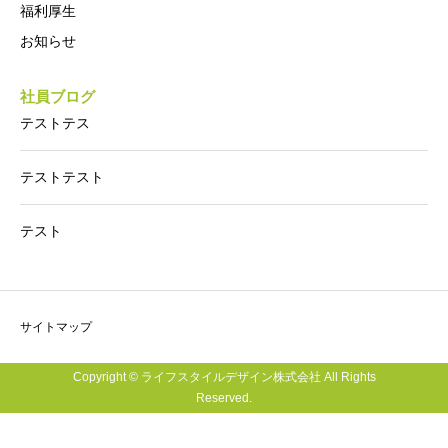
福利厚生
お知らせ
社員ブログ
テストテス
テストテスト
テスト
サイトマップ
Copyright © ライフスタイルデザイン株式会社 All Rights
Reserved.