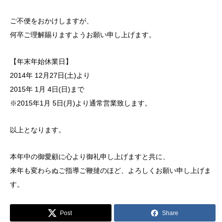
ご不便をおかけしますが、
何卒ご理解賜りますようお願い申し上げます。
【年末年始休業日】
2014年 12月27日(土)より
2015年 1月 4日(日)まで
※2015年1月 5日(月)より通常営業致します。
以上となります。
本年中の御愛顧に心より御礼申し上げますと共に、
来年も変わらぬご指導ご鞭撻のほど、よろしくお願い申し上げま
す。
Post
Share