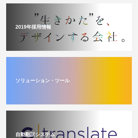
2019年採用情報
ソリューション・ツール
自動翻訳システム